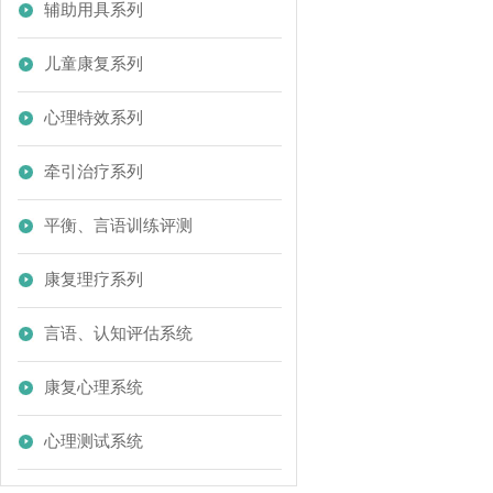
辅助用具系列
儿童康复系列
心理特效系列
牵引治疗系列
平衡、言语训练评测
康复理疗系列
言语、认知评估系统
康复心理系统
心理测试系统