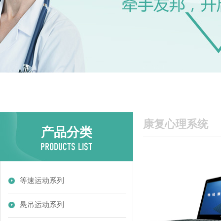
康复心理系统
产品分类
等速运动系列
悬吊运动系列