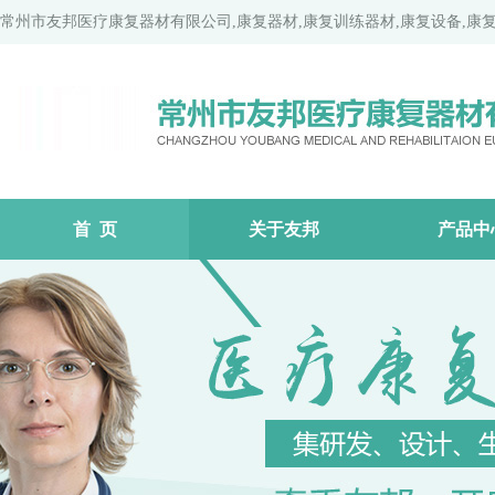
常州市友邦医疗康复器材有限公司,康复器材,康复训练器材,康复设备,康
首 页
关于友邦
产品中