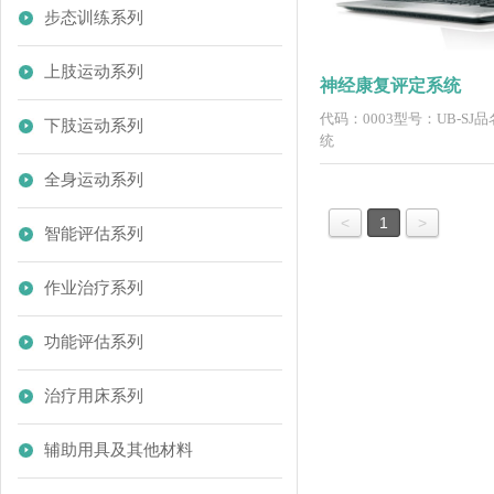
步态训练系列
上肢运动系列
神经康复评定系统
代码：0003型号：UB-S
下肢运动系列
统
全身运动系列
<
1
>
智能评估系列
作业治疗系列
功能评估系列
治疗用床系列
辅助用具及其他材料