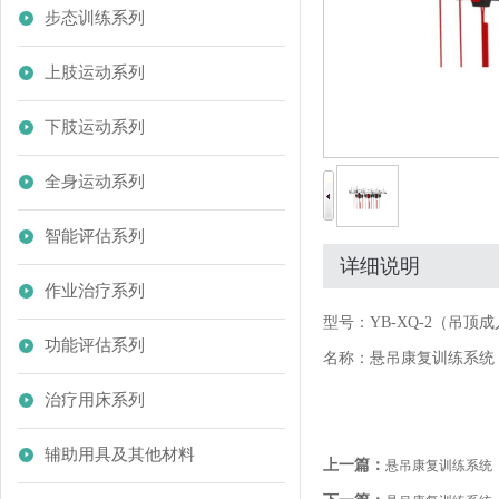
步态训练系列
上肢运动系列
下肢运动系列
全身运动系列
智能评估系列
详细说明
作业治疗系列
型号：YB-XQ-2（吊顶
功能评估系列
名称：悬吊康复训练系统
治疗用床系列
辅助用具及其他材料
上一篇：
悬吊康复训练系统