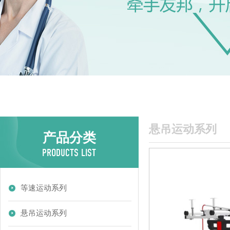
悬吊运动系列
产品分类
等速运动系列
悬吊运动系列