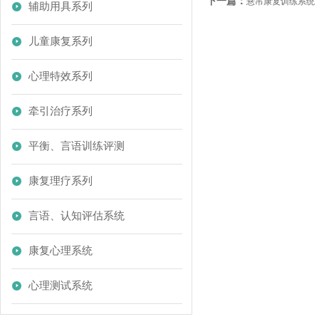
下一篇：
悬吊康复训练系统
辅助用具系列
儿童康复系列
心理特效系列
牵引治疗系列
平衡、言语训练评测
康复理疗系列
言语、认知评估系统
康复心理系统
心理测试系统