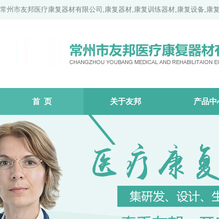
常州市友邦医疗康复器材有限公司,康复器材,康复训练器材,康复设备,康
首 页
关于友邦
产品中