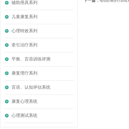
下一篇：
电动阶梯步行训练
辅助用具系列
儿童康复系列
心理特效系列
牵引治疗系列
平衡、言语训练评测
康复理疗系列
言语、认知评估系统
康复心理系统
心理测试系统