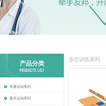
步态训练系列
产品分类
等速运动系列
悬吊运动系列