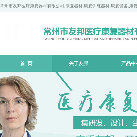
常州市友邦医疗康复器材有限公司,康复器材,康复训练器材,康复设备,康
首 页
关于友邦
产品中