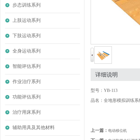
步态训练系列
上肢运动系列
下肢运动系列
全身运动系列
智能评估系列
详细说明
作业治疗系列
型号：YB-113
功能评估系列
品名：全地形模拟训练系
治疗用床系列
辅助用具及其他材料
上一篇：
电动移位机